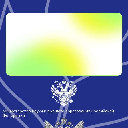
Министерство науки и высшего образования Российской
Федерации