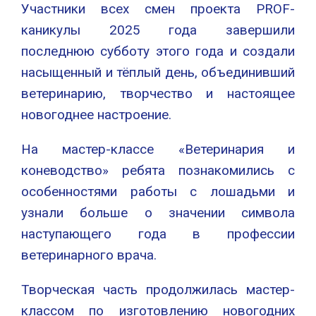
Участники всех смен проекта PROF-
каникулы 2025 года завершили
последнюю субботу этого года и создали
насыщенный и тёплый день, объединивший
ветеринарию, творчество и настоящее
новогоднее настроение.
На мастер-классе «Ветеринария и
коневодство» ребята познакомились с
особенностями работы с лошадьми и
узнали больше о значении символа
наступающего года в профессии
ветеринарного врача.
Творческая часть продолжилась мастер-
классом по изготовлению новогодних