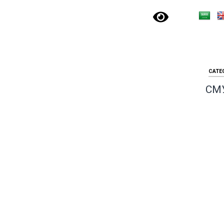
CATE
СМ