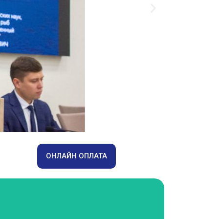
ОНЛАЙН ОПЛАТА