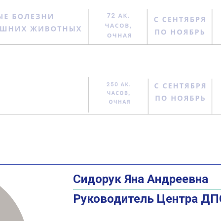
Сидорук Яна Андреевна
Руководитель Центра Д