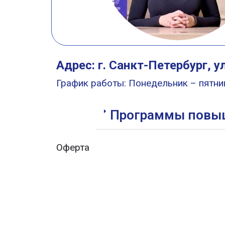
Адрес: г. Санкт-Петербург, у
График работы: Понедельник – пятниц
Программы повыш
Оферта