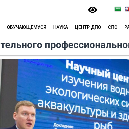
ОБУЧАЮЩЕМУСЯ
НАУКА
ЦЕНТР ДПО
СПО
Р
тельного профессионально