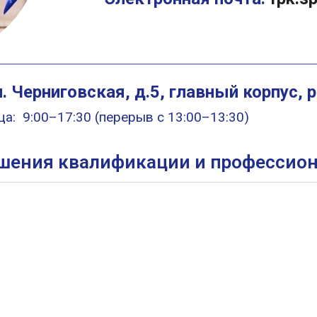
л. Черниговская, д.5, главный корпус, 
а: 9:00–17:30 (перерыв c 13:00–13:30)
ения квалификации и профессион