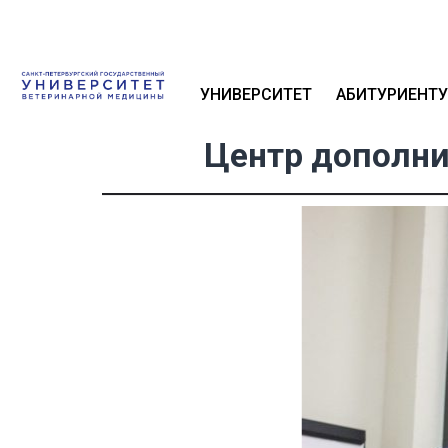
УНИВЕРСИТЕТ
АБИТУРИЕНТУ
Центр дополни