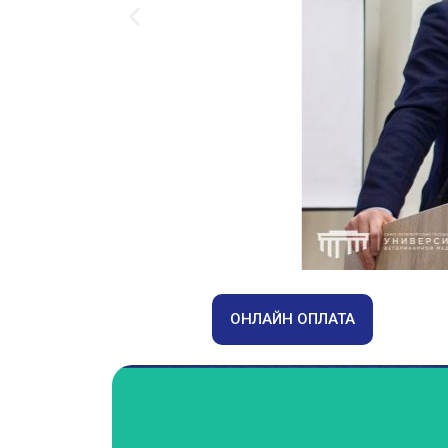
ОНЛАЙН ОПЛАТА