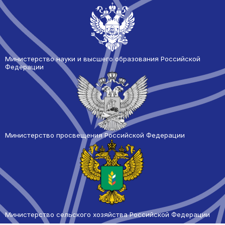
Министерство науки и высшего образования Российской
Федерации
Министерство просвещения Российской Федерации
Министерство сельского
хозяйства Российской Федерации