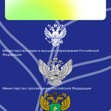
Министерство науки и высшего образования Российской
Федерации
Министерство просвещения Российской Федерации