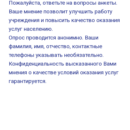
Пожалуйста, ответьте на вопросы анкеты.
Ваше мнение позволит улучшить работу
учреждения и повысить качество оказания
услуг населению.
Опрос проводится анонимно. Ваши
фамилия, имя, отчество, контактные
телефоны указывать необязательно.
Конфиденциальность высказанного Вами
мнения о качестве условий оказания услуг
гарантируется.