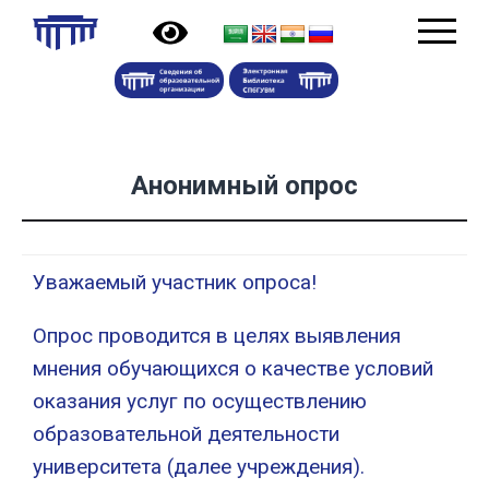
Анонимный опрос
Уважаемый участник опроса!
Опрос проводится в целях выявления
мнения обучающихся о качестве условий
оказания услуг по осуществлению
образовательной деятельности
университета (далее учреждения).