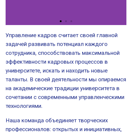
Управление кадров считает своей главной
задачей развивать потенциал каждого
сотрудника, способствовать максимальной
эффективности кадровых процессов в
университете, искать и находить новые
таланты. В своей деятельности мы опираемся
на академические традиции университета в
сочетании с современными управленческими
технологиями.
Наша команда объединяет творческих
профессионалов: открытых и инициативных,