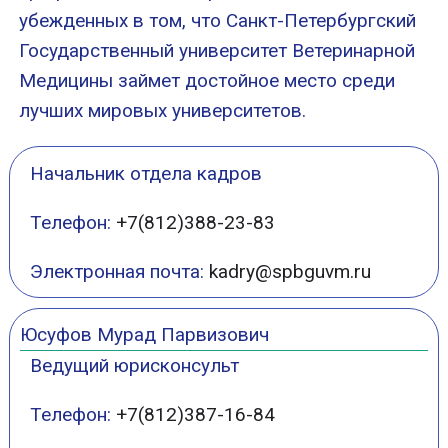
убежденных в том, что Санкт-Петербургский
Государственный университет Ветеринарной
Медицины займет достойное место среди
лучших мировых университетов.
Начальник отдела кадров
Телефон:
+7(812)388-23-83
Электронная почта:
kadry@spbguvm.ru
Юсуфов Мурад Парвизович
Ведущий юрис
консульт
Телефон:
+7(812)387-16-84