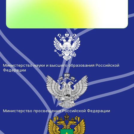
Министерство науки и высшего образования Российской
Федерации
Министерство просвещения Российской Федерации