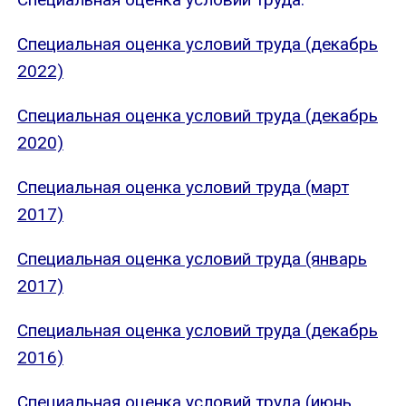
Специальная оценка условий труда (декабрь
2022)
Специальная оценка условий труда (декабрь
2020)
Специальная оценка условий труда (март
2017)
Специальная оценка условий труда (январь
2017)
Специальная оценка условий труда (декабрь
2016)
Специальная оценка условий труда (июнь