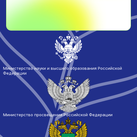
Министерство науки и высшего образования Российской
Федерации
Министерство просвещения Российской Федерации