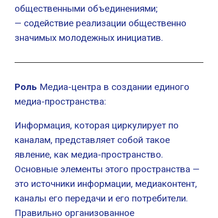
общественными объединениями;
— содействие реализации общественно
значимых молодежных инициатив.
Роль
Медиа-центра в создании единого
медиа-пространства:
Информация, которая циркулирует по
каналам, представляет собой такое
явление, как медиа-пространство.
Основные элементы этого пространства —
это источники информации, медиаконтент,
каналы его передачи и его потребители.
Правильно организованное