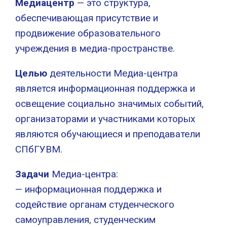
Медиацентр
— это структура,
обеспечивающая присутствие и
продвижение образовательного
учреждения в медиа-пространстве.
Целью
деятельности Медиа-центра
является информационная поддержка и
освещение социально значимых событий,
организаторами и участниками которых
являются обучающиеся и преподаватели
СПбГУВМ.
Задачи
Медиа-центра:
— информационная поддержка и
содействие органам студенческого
самоуправления, студенческим