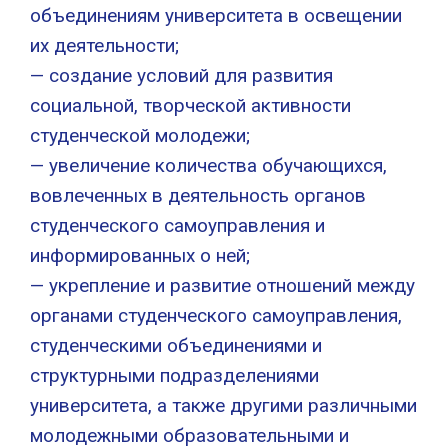
объединениям университета в освещении
их деятельности;
— создание условий для развития
социальной, творческой активности
студенческой молодежи;
— увеличение количества обучающихся,
вовлеченных в деятельность органов
студенческого самоуправления и
информированных о ней;
— укрепление и развитие отношений между
органами студенческого самоуправления,
студенческими объединениями и
структурными подразделениями
университета, а также другими различными
молодежными образовательными и