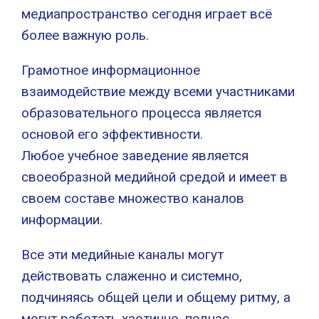
медиапространство сегодня играет всё
более важную роль.
Грамотное информационное
взаимодействие между всеми участниками
образовательного процесса является
основой его эффективности.
Любое учебное заведение является
своеобразной медийной средой и имеет в
своем составе множество каналов
информации.
Все эти медийные каналы могут
действовать слаженно и системно,
подчиняясь общей цели и общему ритму, а
могут работать хаотично, подчас