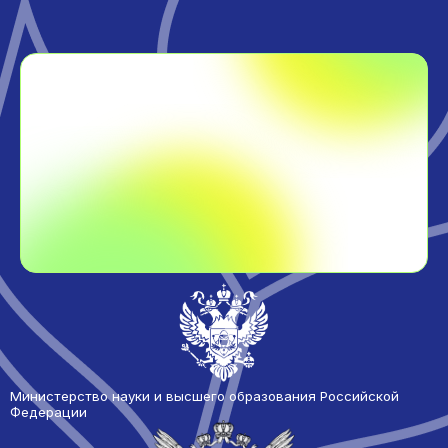
Министерство науки и высшего образования Российской
Федерации