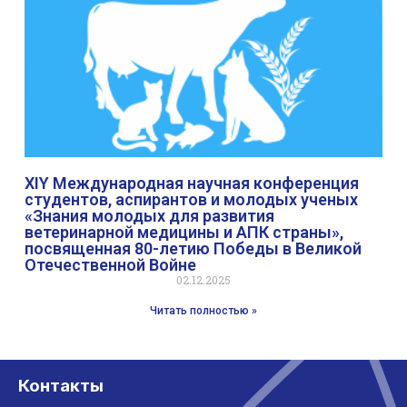
XIY Международная научная конференция
студентов, аспирантов и молодых ученых
«Знания молодых для развития
ветеринарной медицины и АПК страны»,
посвященная 80-летию Победы в Великой
Отечественной Войне
02.12.2025
Читать полностью »
Контакты