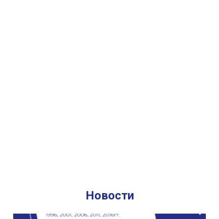
НАУЧНЫЕ НАПРАВЛЕНИЯ И НАУЧНЫЕ ШКОЛЫ
Новости