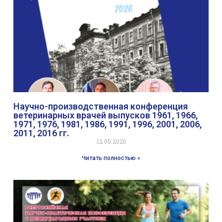
Научно-производственная конференция
ветеринарных врачей выпусков 1961, 1966,
1971, 1976, 1981, 1986, 1991, 1996, 2001, 2006,
2011, 2016 гг.
12.05.2026
Читать полностью »