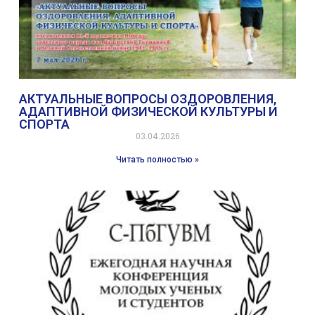
АКТУАЛЬНЫЕ ВОПРОСЫ ОЗДОРОВЛЕНИЯ,
АДАПТИВНОЙ ФИЗИЧЕСКОЙ КУЛЬТУРЫ И
СПОРТА
03.04.2026
Читать полностью »