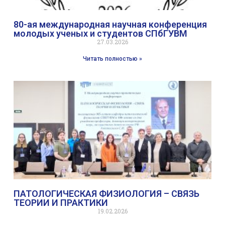
80-ая международная научная конференция
молодых ученых и студентов СПбГУВМ
27.03.2026
Читать полностью »
ПАТОЛОГИЧЕСКАЯ ФИЗИОЛОГИЯ – СВЯЗЬ
ТЕОРИИ И ПРАКТИКИ
19.02.2026