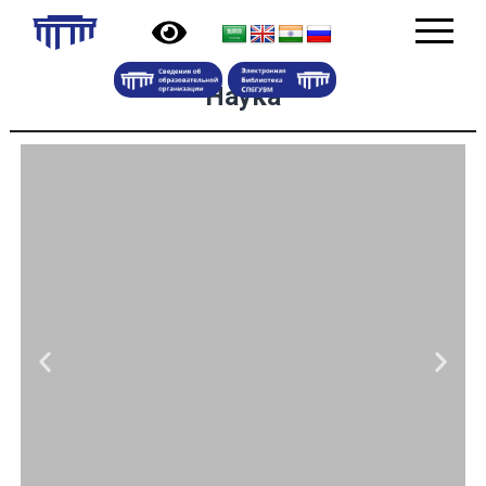
Наука