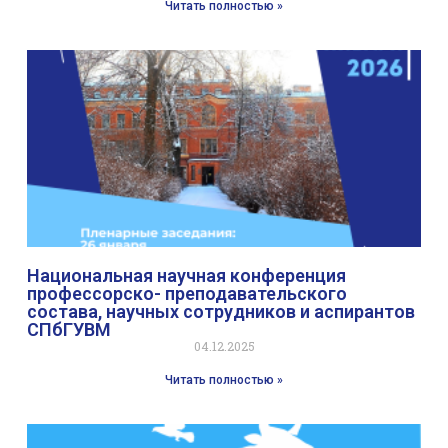
Читать полностью »
Национальная научная конференция
профессорско- преподавательского
состава, научных сотрудников и аспирантов
СПбГУВМ
04.12.2025
Читать полностью »