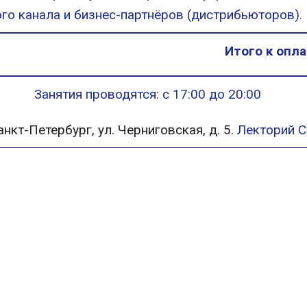
го канала и бизнес-партнёров (дистрибьюторов).
Итого к опла
Занятия проводятся: с 17:00 до 20:00
Санкт-Петербург, ул. Черниговская, д. 5.
Лекторий 