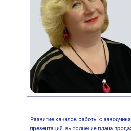
Развитие каналов работы с заводчикам
презентаций, выполнение плана прода