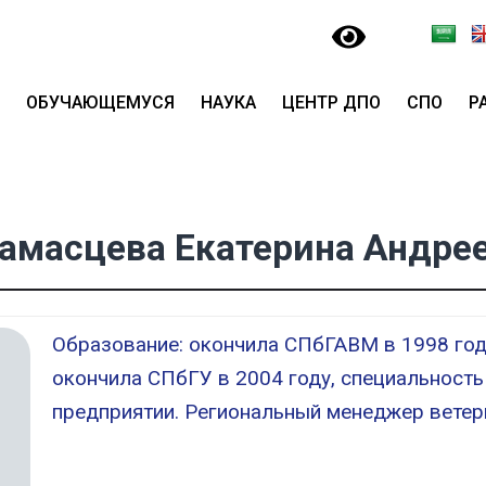
ОБУЧАЮЩЕМУСЯ
НАУКА
ЦЕНТР ДПО
СПО
Р
амасцева Екатерина Андре
Образование: окончила СПбГАВМ в 1998 году
окончила СПбГУ в 2004 году, специальность
предприятии. Региональный менеджер ветер