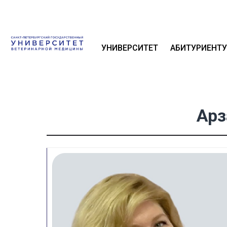
УНИВЕРСИТЕТ
АБИТУРИЕНТУ
Арз