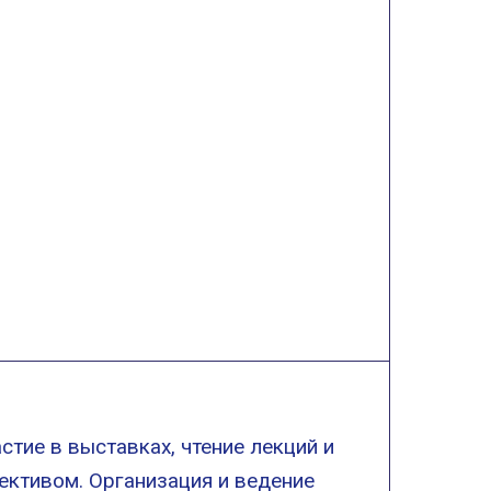
тие в выставках, чтение лекций и
ективом. Организация и ведение