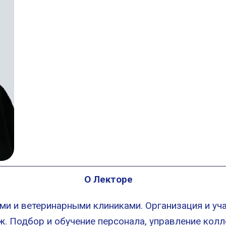
О Лекторе
и и ветеринарными клиниками. Организация и учас
ж. Подбор и обучение персонала, управление колл