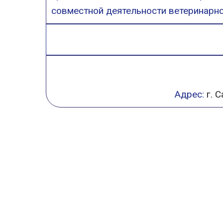
совместной деятельности ветеринарно
Адрес:
г. 