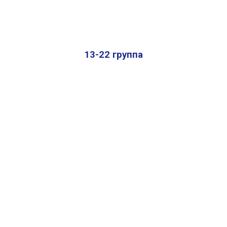
13-22 группа