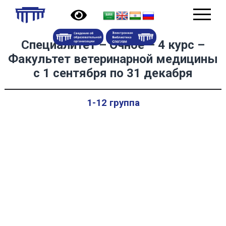
Специалитет – Очное – 4 курс –
Факультет ветеринарной медицины
с 1 сентября по 31 декабря
1-12 группа