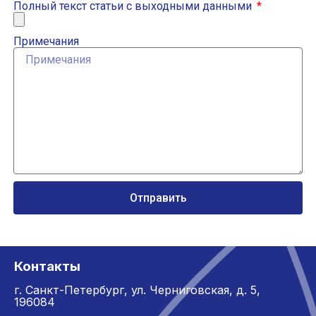
Полный текст статьи с выходными данными
Примечания
Отправить
Контакты
г. Санкт-Петербург,
ул. Черниговская, д. 5,
196084