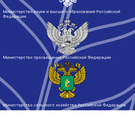
Министерство науки и высшего образования Российской
Федерации
Министерство просвещения Российской Федерации
Министерство сельского
хозяйства Российской Федерации