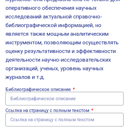
оперативного обеспечения научных
исследований актуальной справочно-
библиографической информацией, но
является также мощным аналитическим
инструментом, позволяющим осуществлять
оценку результативности и эффективности
деятельности научно-исследовательских
организаций, ученых, уровень научных
журналов и т.д.
Библиографическое описание
Ссылка на страницу с полным текстом