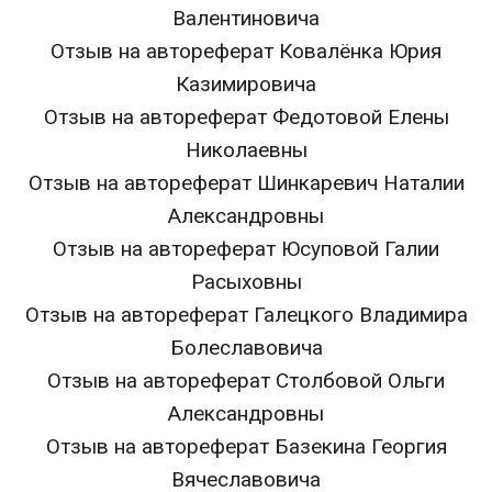
Валентиновича
Отзыв на автореферат Ковалёнка Юрия
Казимировича
Отзыв на автореферат Федотовой Елены
Николаевны
Отзыв на автореферат Шинкаревич Наталии
Александровны
Отзыв на автореферат Юсуповой Галии
Расыховны
Отзыв на автореферат Галецкого Владимира
Болеславовича
Отзыв на автореферат Столбовой Ольги
Александровны
Отзыв на автореферат Базекина Георгия
Вячеславовича