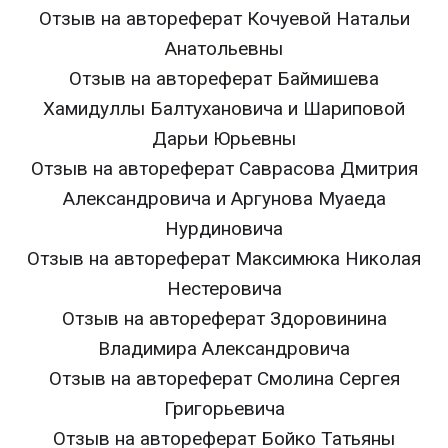
Отзыв на автореферат Кочуевой Натальи
Анатольевны
Отзыв на автореферат Баймишева
Хамидуллы Балтухановича и Шариповой
Дарьи Юрьевны
Отзыв на автореферат Саврасова Дмитрия
Александровича и Аргунова Муаеда
Нурдиновича
Отзыв на автореферат Максимюка Николая
Нестеровича
Отзыв на автореферат Здоровинина
Владимира Александровича
Отзыв на автореферат Смолина Сергея
Григорьевича
Отзыв на автореферат Бойко Татьяны