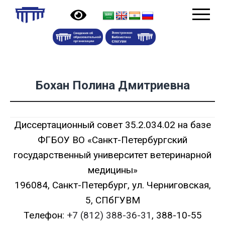
Бохан Полина Дмитриевна
Диссертационный совет 35.2.034.02 на базе
ФГБОУ ВО «Санкт-Петербургский
государственный университет ветеринарной
медицины»
196084, Санкт-Петербург, ул. Черниговская,
5, СПбГУВМ
Телефон:
+7 (812) 388-36-31
, 388-10-55