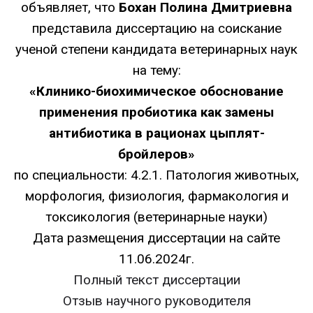
объявляет, что
Бохан Полина Дмитриевна
представила диссертацию на соискание
ученой степени кандидата ветеринарных наук
на тему:
«Клинико-биохимическое обоснование
применения пробиотика как замены
антибиотика в рационах цыплят-
бройлеров»
по специальности: 4.2.1. Патология животных,
морфология, физиология, фармакология и
токсикология (ветеринарные науки)
Дата размещения диссертации на сайте
11.06.2024г.
Полный текст диссертации
Отзыв научного руководителя