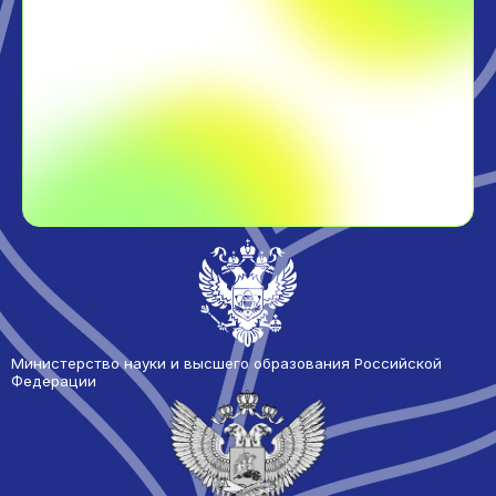
Министерство науки и высшего образования Российской
Федерации