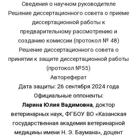
Сведения о научном руководителе
Решение диссертационного совета о приеме
диссертационной работы к
предварительному рассмотрению и
созданию комиссии (протокол № 48)
Решение диссертационного совета о
принятии к защите диссертационной работы
(протокол №55)
Автореферат
Дата защиты: 26 сентября 2024 года
Официальные оппоненты:
Ларина Юлия Вадимовна
, доктор
ветеринарных наук, ФГБОУ ВО «Казанская
государственная академия ветеринарной
медицины имени Н. Э. Баумана», доцент