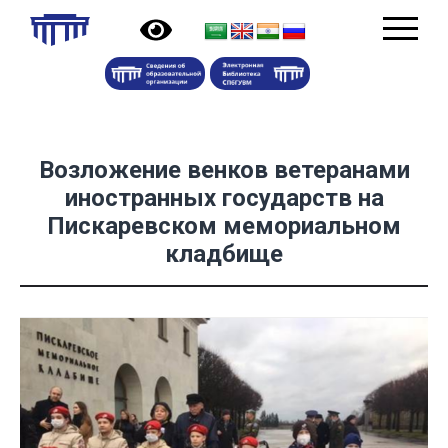
Возложение венков ветеранами
иностранных государств на
Пискаревском мемориальном
кладбище