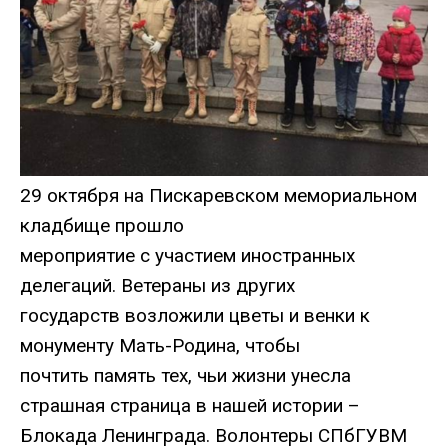
29 октября на Пискаревском мемориальном
кладбище прошло
мероприятие с участием иностранных
делегаций. Ветераны из других
государств возложили цветы и венки к
монументу Мать-Родина, чтобы
почтить память тех, чьи жизни унесла
страшная страница в нашей истории –
Блокада Ленинграда. Волонтеры СПбГУВМ