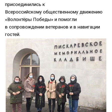
присоединились к
Всероссийскому общественному движению
«Волонтёры Победы» и помогли
в сопровождении ветеранов и в навигации
гостей.