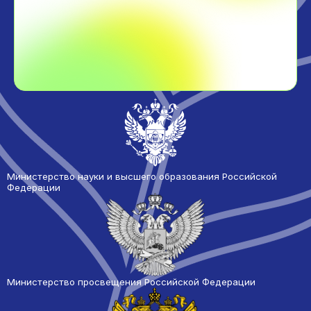
Министерство науки и высшего образования Российской
Федерации
Министерство просвещения Российской Федерации