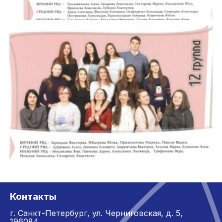
Контакты
г. Санкт-Петербург,
ул. Черниговская, д. 5,
196084