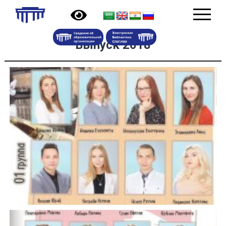
Выпуск 2018