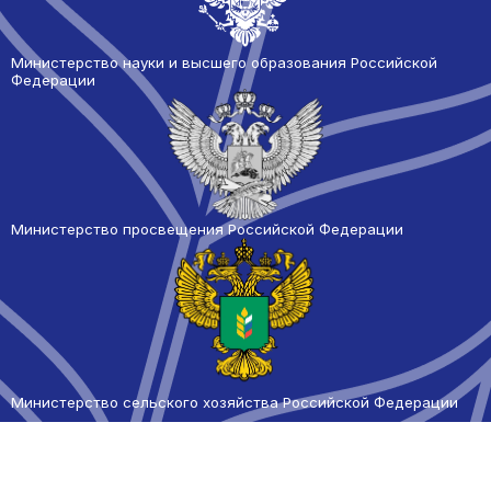
Министерство науки и высшего образования Российской
Федерации
Министерство просвещения Российской Федерации
Министерство сельского
хозяйства Российской Федерации