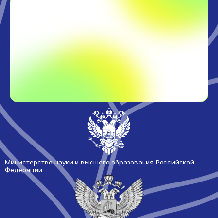
Министерство науки и высшего образования Российской
Федерации