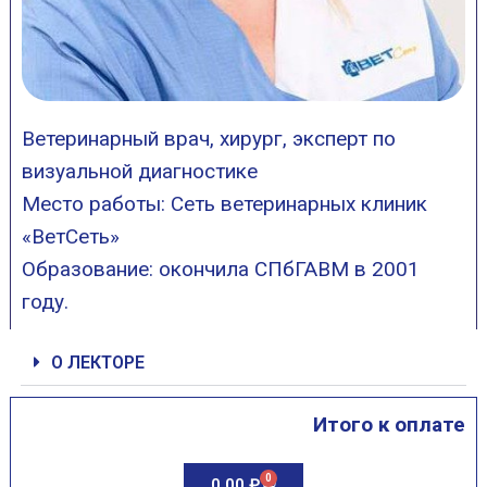
Ветеринарный врач, хирург, эксперт по
визуальной диагностике
Место работы: Сеть ветеринарных клиник
«ВетСеть»
Образование: окончила СПбГАВМ в 2001
году.
О ЛЕКТОРЕ
Итого к оплате
0
0,00
₽