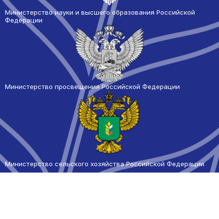
Министерство науки и высшего образования Российской
Федерации
Министерство просвещения Российской Федерации
Министерство сельского
хозяйства Российской Федерации