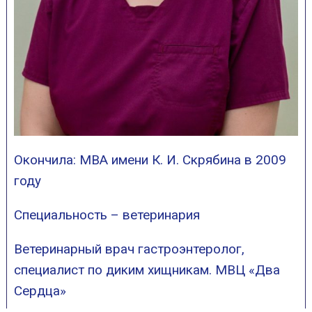
Окончила: МВА имени К. И. Скрябина в 2009
году
Специальность – ветеринария
Ветеринарный врач гастроэнтеролог,
специалист по диким хищникам. МВЦ «Два
Сердца»