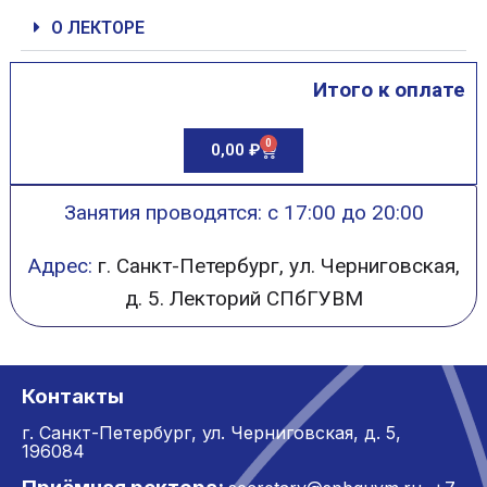
О ЛЕКТОРЕ
Итого к оплате
0
0,00
₽
Занятия проводятся: с 17:00 до 20:00
Адрес:
г. Санкт-Петербург, ул. Черниговская,
д. 5. Лекторий СПбГУВМ
Контакты
г. Санкт-Петербург,
ул. Черниговская, д. 5,
196084