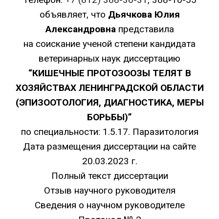
объявляет, что
Дьячкова Юлия
Александровна
представила
на соискание ученой степени кандидата
ветеринарных наук диссертацию
“КИШЕЧНЫЕ ПРОТОЗООЗЫ ТЕЛЯТ В
ХОЗЯЙСТВАХ ЛЕНИНГРАДСКОЙ ОБЛАСТИ
(ЭПИЗООТОЛОГИЯ, ДИАГНОСТИКА, МЕРЫ
БОРЬБЫ)”
по специальности: 1.5.17. Паразитология
Дата размещения диссертации на сайте
20.03.2023 г.
Полный текст диссертации
Отзыв научного руководителя
Сведения о научном руководителе