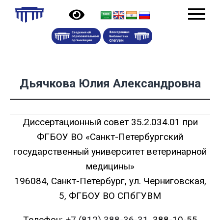
Дьячкова Юлия Александровна
Диссертационный совет 35.2.034.01 при
ФГБОУ ВО «Санкт-Петербургский
государственный университет ветеринарной
медицины»
196084, Санкт-Петербург, ул. Черниговская,
5, ФГБОУ ВО СПбГУВМ
Телефон:
+7 (812) 388-36-31
, 388-10-55