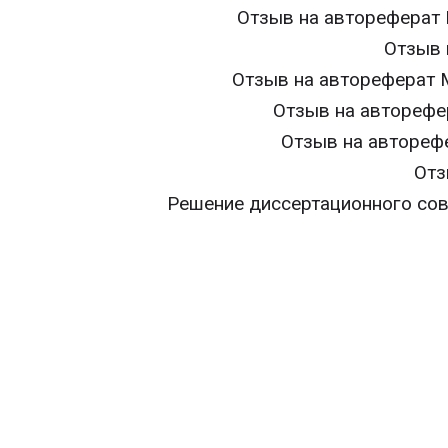
Отзыв на автореферат
Отзыв 
Отзыв на автореферат 
Отзыв на авторефе
Отзыв на автореф
Отз
Решение диссертационного сов