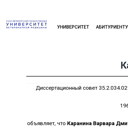
УНИВЕРСИТЕТ
АБИТУРИЕНТУ
К
Диссертационный совет 35.2.034.02
19
объявляет, что
Каранина Варвара Дм