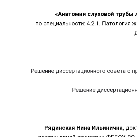
«Анатомия слуховой трубы 
по специальности: 4.2.1. Патология
Решение диссертационного совета о п
Решение диссертационн
Рядинская Нина Ильинична,
док