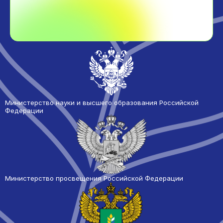
Министерство науки и высшего образования Российской
Федерации
Министерство просвещения Российской Федерации