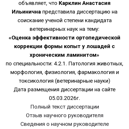
объявляет, что
Карклин Анастасия
Ильинична
представила диссертацию на
соискание ученой степени кандидата
ветеринарных наук на тему:
«
Оценка эффективности ортопедической
коррекции формы копыт у лошадей с
хроническим ламинитом
»
по специальности: 4.2.1. Патология животных,
морфология, физиология, фармакология и
токсикология (ветеринарные науки)
Дата размещения диссертации на сайте
05.03.2026г.
Полный текст диссертации
Отзыв научного руководителя
Сведения о научном руководителе