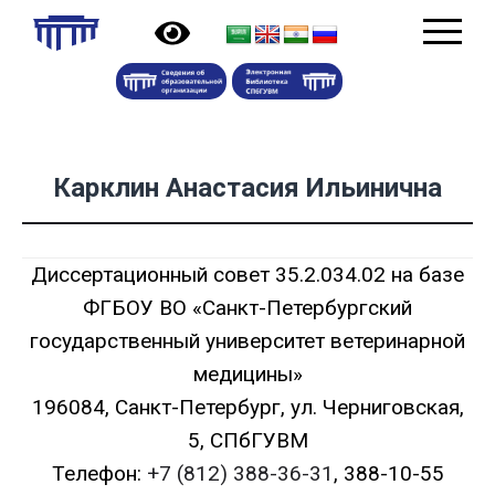
Карклин Анастасия Ильинична
Диссертационный совет 35.2.034.02 на базе
ФГБОУ ВО «Санкт-Петербургский
государственный университет ветеринарной
медицины»
196084, Санкт-Петербург, ул. Черниговская,
5, СПбГУВМ
Телефон:
+7 (812) 388-36-31
, 388-10-55