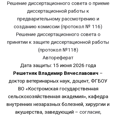
Решение диссертационного совета о приеме
диссертационной работы к
предварительному рассмотрению и
созданию комиссии (протокол № 116)
Решение диссертационного совета о
принятии к защите диссертационной работы
(протокол №118)
Автореферат
Дата защиты: 15 июня 2026 года
Решетняк Владимир Вячеславович
–
доктор ветеринарных наук, доцент, ФГБОУ
ВО «Костромская государственная
сельскохозяйственная академия», кафедра
внутренних незаразных болезней, хирургии и
акушерства, заведующий –
согласие
,