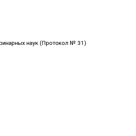
еринарных наук (Протокол № 31)