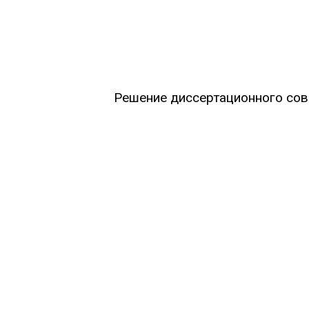
Решение диссертационного сове