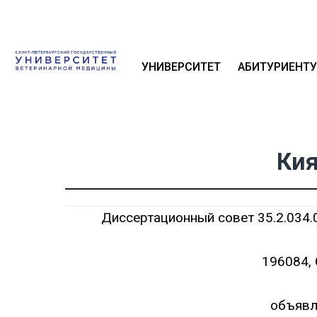
УНИВЕРСИТЕТ
АБИТУРИЕНТУ
Кия
Диссертационный совет 35.2.034.
196084, 
объявл