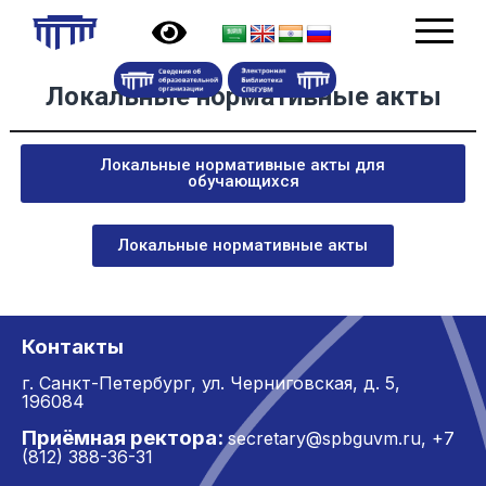
Локальные нормативные акты
Локальные нормативные акты для
обучающихся
Локальные нормативные акты
Контакты
г. Санкт-Петербург,
ул. Черниговская, д. 5,
196084
Приёмная ректора:
secretary@spbguvm.ru
,
+7
(812) 388-36-31