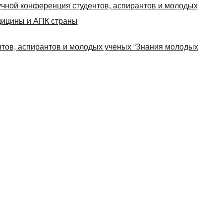
чной конференция студентов, аспирантов и молодых
дицины и АПК страны
тов, аспирантов и молодых ученых “Знания молодых