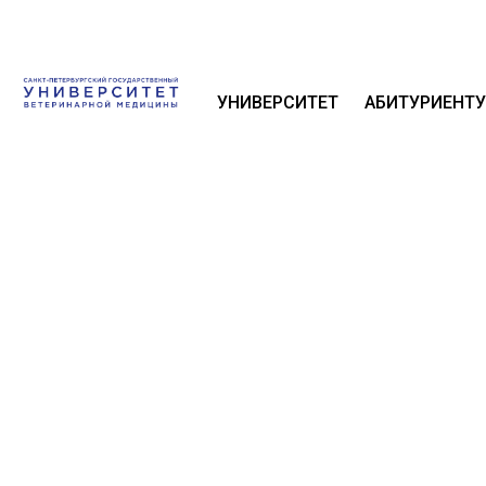
УНИВЕРСИТЕТ
АБИТУРИЕНТУ