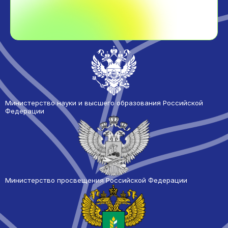
Министерство науки и высшего образования Российской
Федерации
Министерство просвещения Российской Федерации