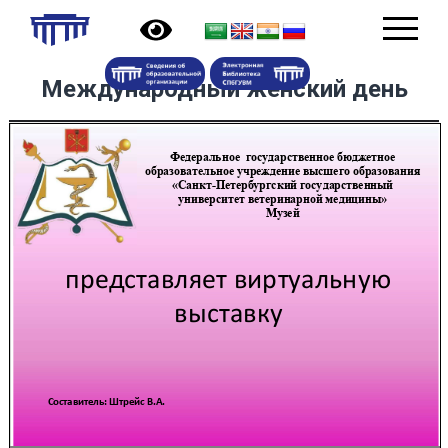
Международный женский день