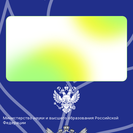
Министерство науки и высшего образования Российской
Федерации