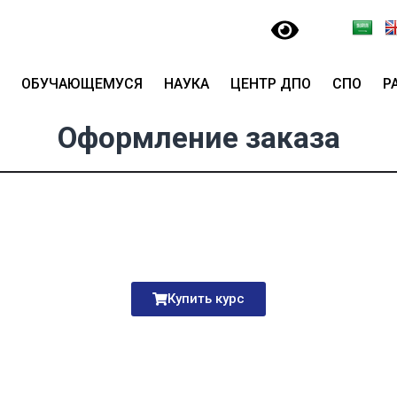
ОБУЧАЮЩЕМУСЯ
НАУКА
ЦЕНТР ДПО
СПО
Р
Оформление заказа
Купить курс