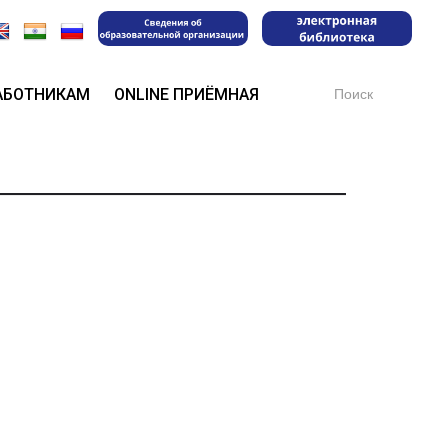
Search
АБОТНИКАМ
ONLINE ПРИЁМНАЯ
for: