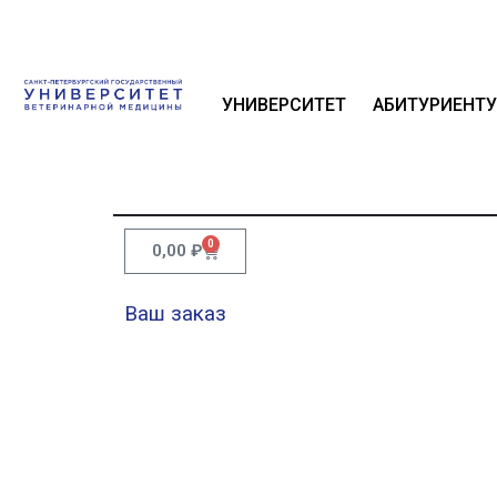
УНИВЕРСИТЕТ
АБИТУРИЕНТУ
0
0,00
₽
Ваш заказ