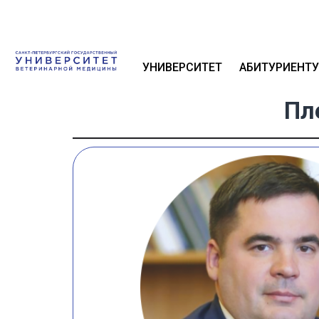
УНИВЕРСИТЕТ
АБИТУРИЕНТУ
Пл