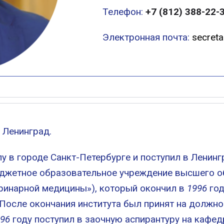
Телефон:
+7 (812) 388-22-
Электронная почта:
secret
 Ленинград.
 в городе Санкт-Петербурге и поступил в Ленинг
джетное образовательное учреждение высшего о
ринарной медицины»), который окончил в
1996
год
После окончания института был принят на должно
96
году поступил в заочную аспирантуру на кафе