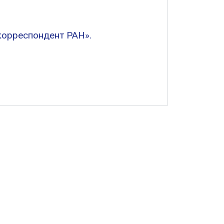
корреспондент РАН».