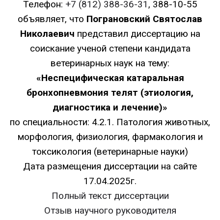
Телефон:
+7 (812) 388-36-31
, 388-10-55
объявляет, что
Пограновский Святослав
Николаевич
представил диссертацию на
соискание ученой степени кандидата
ветеринарных наук на тему:
«
Неспецифическая катаральная
бронхопневмония телят (этиология,
диагностика и лечение)»
по специальности: 4.2.1. Патология животных,
морфология, физиология, фармакология и
токсикология (ветеринарные науки)
Дата размещения диссертации на сайте
17.04.2025г.
Полный текст диссертации
Отзыв научного руководителя