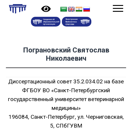
Пограновский Святослав
Николаевич
Диссертационный совет 35.2.034.02 на базе
ФГБОУ ВО «Санкт-Петербургский
государственный университет ветеринарной
медицины»
196084, Санкт-Петербург, ул. Черниговская,
5, СПбГУВМ