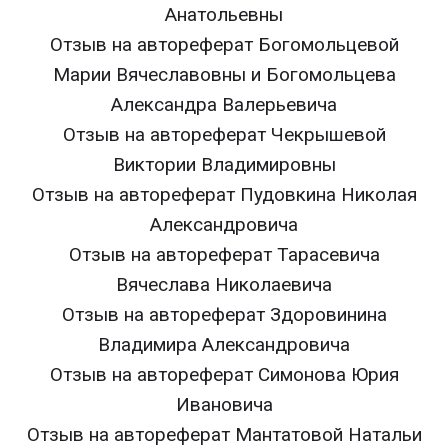
Анатольевны
Отзыв на автореферат Богомольцевой
Марии Вячеславовны и Богомольцева
Александра Валерьевича
Отзыв на автореферат Чекрышевой
Виктории Владимировны
Отзыв на автореферат Пудовкина Николая
Александровича
Отзыв на автореферат Тарасевича
Вячеслава Николаевича
Отзыв на автореферат Здоровинина
Владимира Александровича
Отзыв на автореферат Симонова Юрия
Ивановича
Отзыв на автореферат Мантатовой Натальи