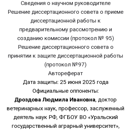
Сведения о научном руководителе
Решение диссертационного совета о приеме
диссертационной работы к
предварительному рассмотрению и
созданию комиссии (протокол № 95)
Решение диссертационного совета о
принятии к защите диссертационной работы
(протокол №97)
Автореферат
Дата защиты: 25 июня 2025 года
Официальные оппоненты:
Дроздова Людмила Ивановна
, доктор
ветеринарных наук, профессор, заслуженный
деятель наук РФ, ФГБОУ ВО «Уральский
государственный аграрный университет»,