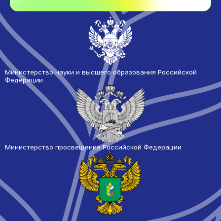
Министерство науки и высшего образования Российской
Федерации
Министерство просвещения Российской Федерации