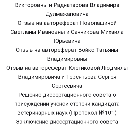
Викторовны и Раднатарова Владимира
Дулмажаповича
Отзыв на автореферат Новопашиной
Светланы Ивановны и Санникова Михаила
Юрьевича
Отзыв на автореферат Бойко Татьяны
Владимировны
Отзыв на автореферат Клетиковой Людмилы
Владимировича и Терентьева Сергея
Сергеевича
Решение диссертационного совета о
присуждении ученой степени кандидата
ветеринарных наук (Протокол №101)
Заключение диссертационного совета