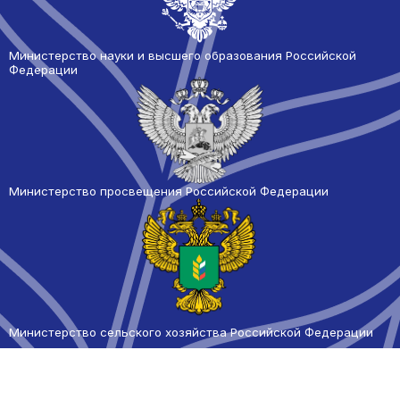
Министерство науки и высшего образования Российской
Федерации
Министерство просвещения Российской Федерации
Министерство сельского
хозяйства Российской Федерации