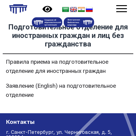
Подготовительное отделение для
иностранных граждан и лиц без
гражданства
Правила приема на подготовительное
отделение для иностранных граждан
Заявление (English) на подготовительное
отделение
Контакты
г. Санкт-Петербург,
ул. Черниговская, д. 5,