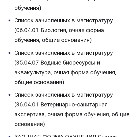
обучения)
Список зачисленных в магистратуру
(06.04.01 Биология, очная форма
обучения, общие основания)
Список зачисленных в магистратуру
(35.04.07 Водные биоресурсы и
аквакультура, очная форма обучения,
общие основания)
Список зачисленных в магистратуру
(36.04.01 Ветеринарно-санитарная
экспертиза, очная форма обучения, общие
основания)
ЗАОЧНАЯ ФОРМА ОБУЧЕНИЯ Список