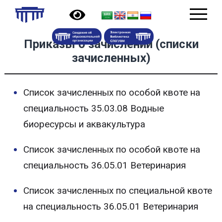
Приказы о зачислении (списки
зачисленных)
Список зачисленных по особой квоте на
специальность 35.03.08 Водные
биоресурсы и аквакультура
Список зачисленных по особой квоте на
специальность 36.05.01 Ветеринария
Список зачисленных по специальной квоте
на специальность 36.05.01 Ветеринария