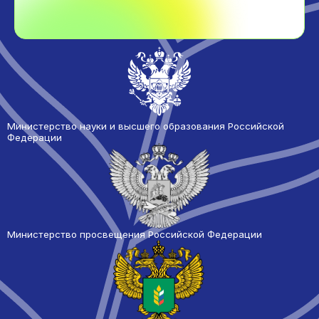
Министерство науки и высшего образования Российской
Федерации
Министерство просвещения Российской Федерации