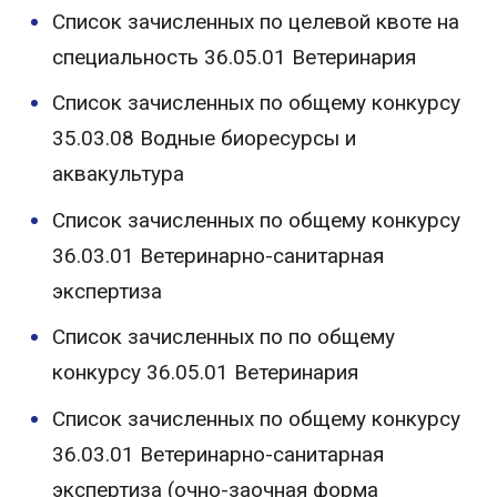
Список зачисленных по целевой квоте на
специальность 36.05.01 Ветеринария
Список зачисленных по общему конкурсу
35.03.08 Водные биоресурсы и
аквакультура
Список зачисленных по общему конкурсу
36.03.01 Ветеринарно-санитарная
экспертиза
Список зачисленных по по общему
конкурсу 36.05.01 Ветеринария
Список зачисленных по общему конкурсу
36.03.01 Ветеринарно-санитарная
экспертиза (очно-заочная форма