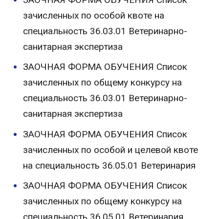
зачисленных по особой квоте на
специальность 36.03.01 Ветеринарно-
санитарная экспертиза
ЗАОЧНАЯ ФОРМА ОБУЧЕНИЯ Список
зачисленных по общему конкурсу на
специальность 36.03.01 Ветеринарно-
санитарная экспертиза
ЗАОЧНАЯ ФОРМА ОБУЧЕНИЯ Список
зачисленных по особой и целевой квоте
на специальность 36.05.01 Ветеринария
ЗАОЧНАЯ ФОРМА ОБУЧЕНИЯ Список
зачисленных по общему конкурсу на
специальность 36.05.01 Ветеринария