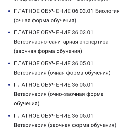
ПЛАТНОЕ ОБУЧЕНИЕ 06.03.01 Биология
(очная форма обучения)
ПЛАТНОЕ ОБУЧЕНИЕ 36.03.01
Ветеринарно-санитарная экспертиза
(заочная форма обучения)
ПЛАТНОЕ ОБУЧЕНИЕ 36.05.01
Ветеринария (очная форма обучения)
ПЛАТНОЕ ОБУЧЕНИЕ 36.05.01
Ветеринария (очно-заочная форма
обучения)
ПЛАТНОЕ ОБУЧЕНИЕ 36.05.01
Ветеринария (заочная форма обучения)