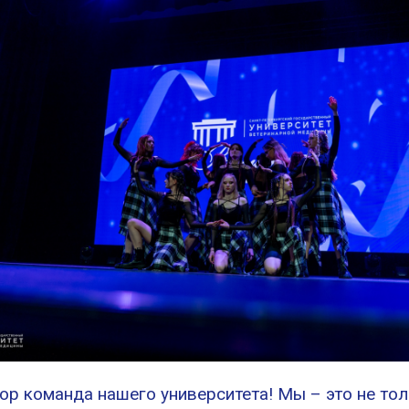
-pop команда нашего университета! Мы – это не то