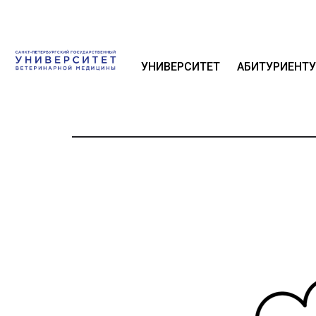
УНИВЕРСИТЕТ
АБИТУРИЕНТУ