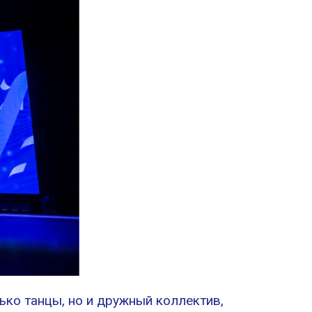
лько танцы, но и дружный коллектив,