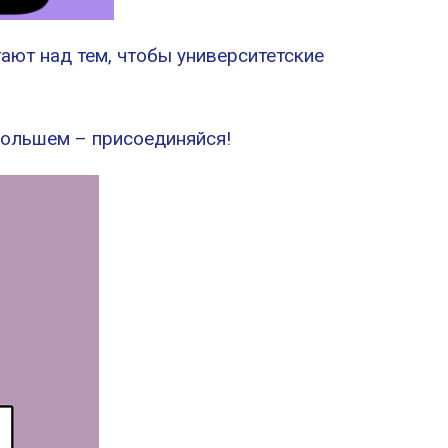
ают над тем, чтобы университетские
большем – присоединяйся!