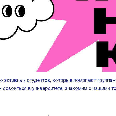
 активных студентов, которые помогают группам 
 освоиться в университете, знакомим с нашими т