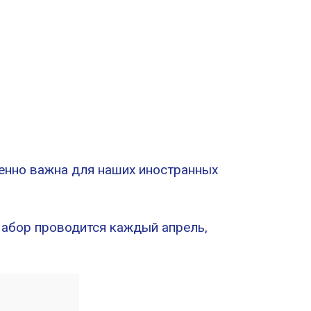
енно важна для наших иностранных
Набор проводится каждый апрель,