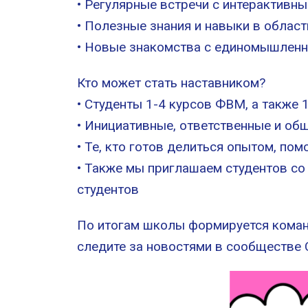
• Регулярные встречи с интерактивны
• Полезные знания и навыки в област
• Новые знакомства с единомышленн
Кто может стать наставником?
• Студенты 1-4 курсов ФВМ, а также 
• Инициативные, ответственные и об
• Те, кто готов делиться опытом, пом
• Также мы приглашаем студентов с
студентов
По итогам школы формируется команд
следите за новостями в сообществе 