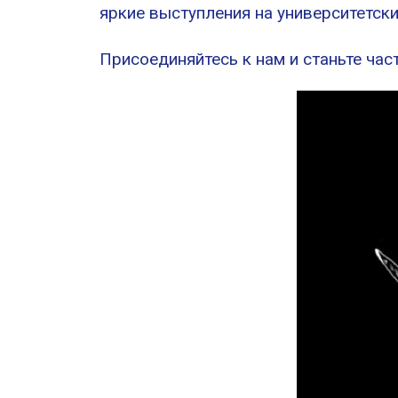
яркие выступления на университетск
Присоединяйтесь к нам и станьте ча