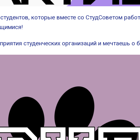
 студентов, которые вместе со СтудСоветом работ
ющимися!
приятия студенческих организаций и мечтаешь о 