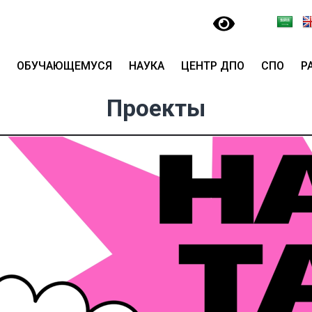
ОБУЧАЮЩЕМУСЯ
НАУКА
ЦЕНТР ДПО
СПО
Р
Проекты