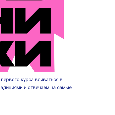
первого курса вливаться в
радициями и отвечаем на самые