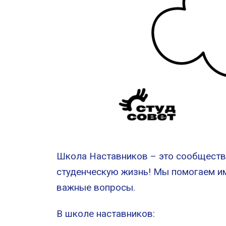
Школа Наставников – это сообщество
студенческую жизнь! Мы помогаем им
важные вопросы.
В школе наставников: