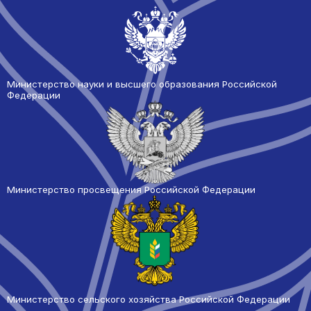
Министерство науки и высшего образования Российской
Федерации
Министерство просвещения Российской Федерации
Министерство сельского
хозяйства Российской Федерации