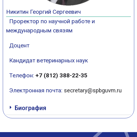
Никитин Георгий Сергеевич
Проректор по научной работе и
международным связям
Доцент
Кандидат ветеринарных наук
Телефон:
+7 (812) 388-22-35
Электронная почта:
secretary@spbguvm.ru
Биография