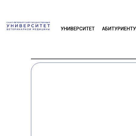
УНИВЕРСИТЕТ
АБИТУРИЕНТУ