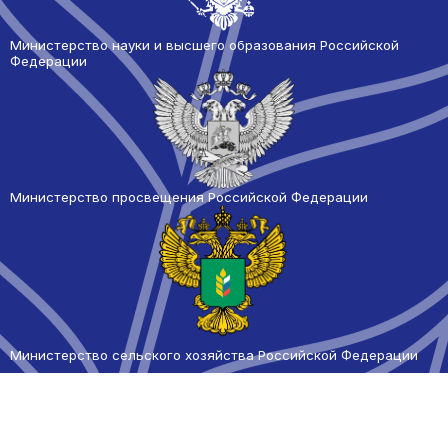
Министерство науки и высшего образования Российской
Федерации
Министерство просвещения Российской Федерации
Министерство сельского
хозяйства Российской Федерации