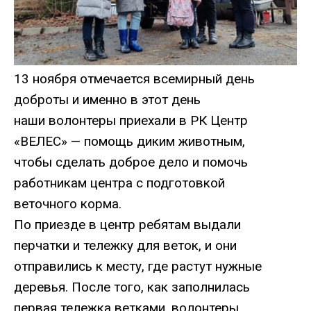
13 ноября отмечается всемирный день
доброты и именно в этот день
наши волонтеры приехали в РК Центр
«ВЕЛЕС» — помощь диким животным,
чтобы сделать доброе дело и помочь
работникам центра с подготовкой
веточного корма.
По приезде в центр ребятам выдали
перчатки и тележку для веток, и они
отправились к месту, где растут нужные
деревья. После того, как заполнилась
первая тележка ветками, волонтеры