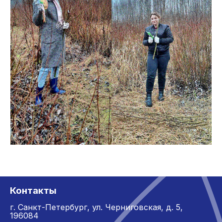
Контакты
г. Санкт-Петербург,
ул. Черниговская, д. 5,
196084