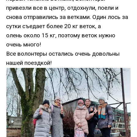
привезли все в центр, отдохнули, поели и
снова отправились за ветками. Один лось за
сутки съедает более 20 кг веток, а
олень около 15 кг, поэтому веток нужно
очень много!
Все волонтеры остались очень довольны
нашей поездкой!