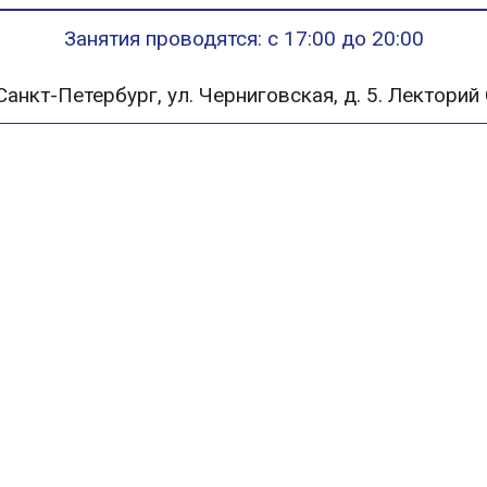
Занятия проводятся: с 17:00 до 20:00
 Санкт-Петербург, ул. Черниговская, д. 5. Лектор