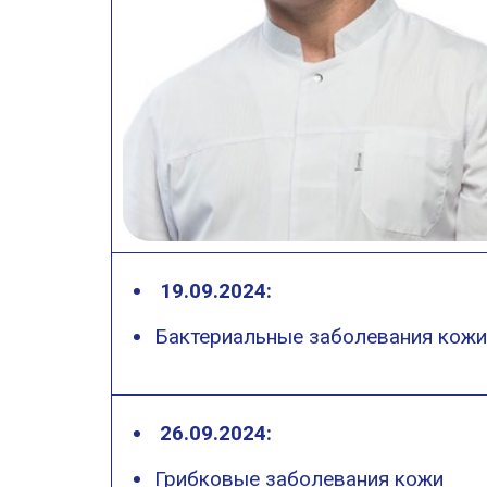
19.09.2024:
Бактериальные заболевания кожи
26.09.2024:
Грибковые заболевания кожи