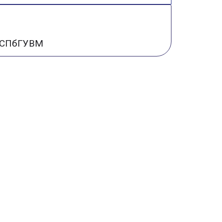
ий СПбГУВМ