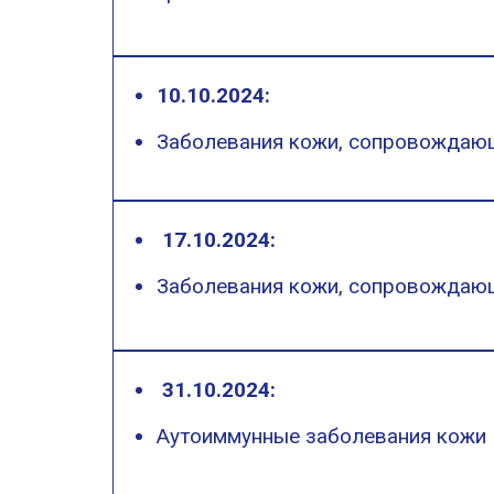
10.10.2024:
Заболевания кожи, сопровождаю
17.10.2024:
Заболевания кожи, сопровождаю
31.10.2024:
Аутоиммунные заболевания кожи