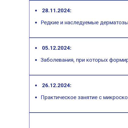
28.11.2024:
Редкие и наследуемые дерматоз
05.12.2024:
Заболевания, при которых форми
26.12.2024:
Практическое занятие с микроск