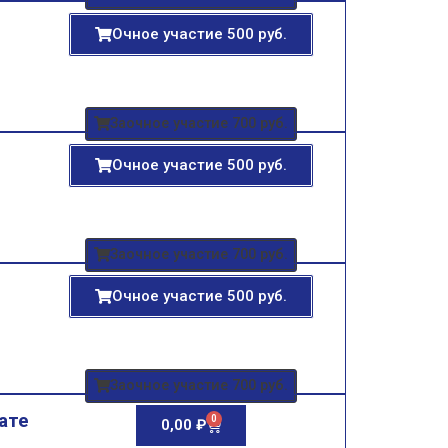
Очное участие 500 руб.
Заочное участие 700 руб.
Очное участие 500 руб.
Заочное участие 700 руб.
Очное участие 500 руб.
Заочное участие 700 руб.
ате
0
0,00
₽