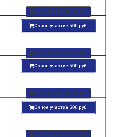
Заочное участие 700 руб.
Очное участие 500 руб.
Заочное участие 700 руб.
Очное участие 500 руб.
Заочное участие 700 руб.
Очное участие 500 руб.
Заочное участие 700 руб.