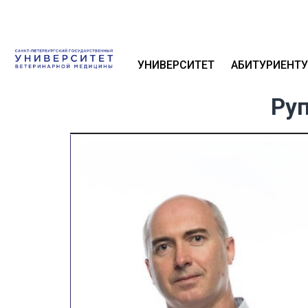
УНИВЕРСИТЕТ
АБИТУРИЕНТУ
Ру