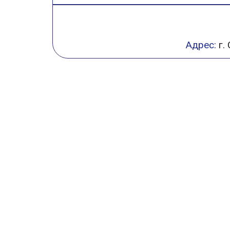
Адрес:
г.