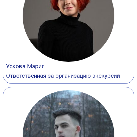
Ускова Мария
Ответственная за организацию экскурсий