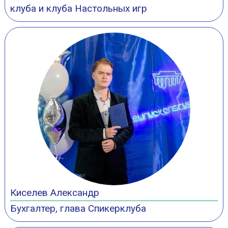
клуба и клуба Настольных игр
Киселев Александр
Бухгалтер, глава Спикерклуба