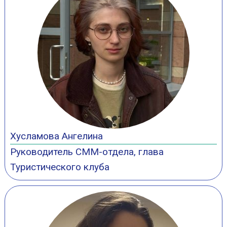
Хусламова Ангелина
Руководитель СММ-отдела, глава
Туристического клуба