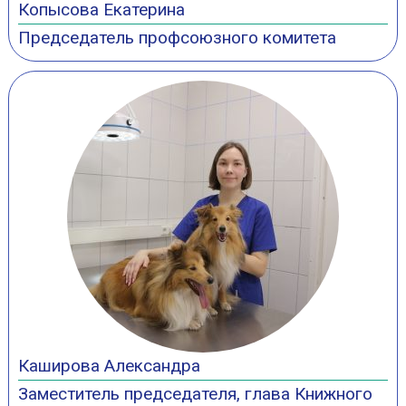
Копысова Екатерина
Председатель профсоюзного комитета
Каширова Александра
Заместитель председателя, глава Книжного