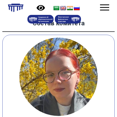
Состав комитета