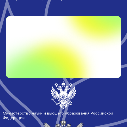
Министерство науки и высшего образования Российской
Федерации