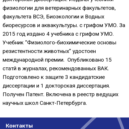
физиологии для ветеринарных факультетов,
факультета ВСЭ, Биоэкологии и Водных
биоресурсов и аквакультуры. с грифом УМО. За
2015 год издано 4 учебника с грифом УМО.
Учебник “Физиолого-биохимические основы
резистентности животных” удостоен
международной премии. Опубликовано 15
статй в журналах, рекомендованных ВАК.
Подготовлено к защите 3 кандидатские
диссертации и 1 докторская диссертация.
Получен Патент. Включена в реестр ведущих
научных школ Санкт-Петербурга.
Контакты