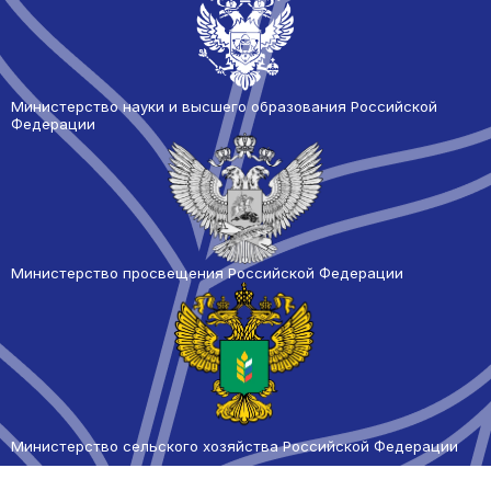
Министерство науки и высшего образования Российской
Федерации
Министерство просвещения Российской Федерации
Министерство сельского
хозяйства Российской Федерации