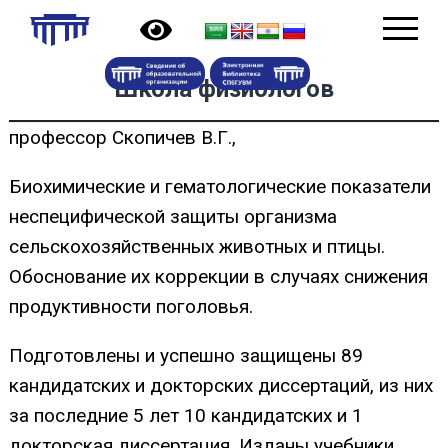
Школа физиологов
профессор Скопичев В.Г.,
Биохимические и гематологические показатели
неспецифической защиты организма
сельскохозяйственных животных и птицы.
Обоснование их коррекции в случаях снижения
продуктивности поголовья.
Подготовлены и успешно защищены 89
кандидатских и докторских диссертаций, из них
за последние 5 лет 10 кандидатских и 1
докторская диссертация. Изданы учебники