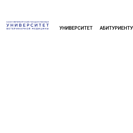
УНИВЕРСИТЕТ
АБИТУРИЕНТУ