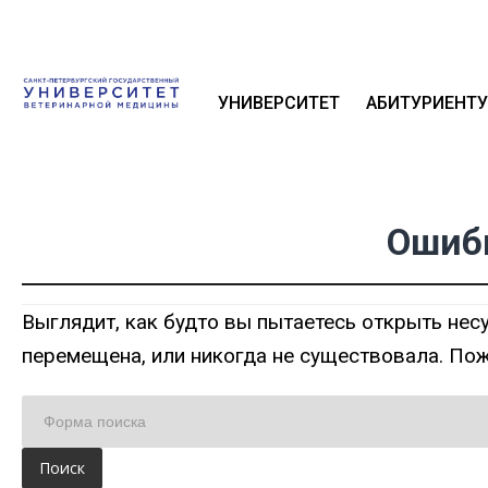
УНИВЕРСИТЕТ
АБИТУРИЕНТУ
Ошиб
Выглядит, как будто вы пытаетесь открыть нес
перемещена, или никогда не существовала. Пож