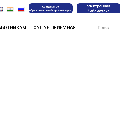
Search
АБОТНИКАМ
ONLINE ПРИЁМНАЯ
for: