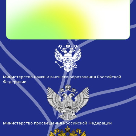
Министерство науки и высшего образования Российской
Федерации
Министерство просвещения Российской Федерации