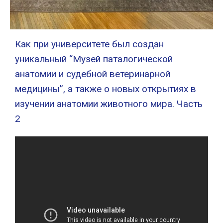
Как при университете был создан
уникальный “Музей паталогической
анатомии и судебной ветеринарной
медицины”, а также о новых открытиях в
изучении анатомии животного мира. Часть
2