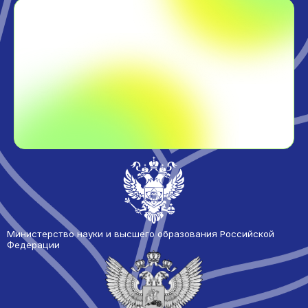
Министерство науки и высшего образования Российской
Федерации