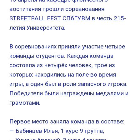
воспитания прошли соревнования
STREETBALL FEST СПбГУВМ в честь 215-
летия Университета.
В соревнованиях приняли участие четыре
команды студентов. Каждая команда
состояла из четырёх человек, трое из
которых находились на поле во время
игры, а один был в роли запасного игрока.
Победители были награждены медалями и
грамотами.
Первое место заняла команда в составе:
— Бабинцев Илья, 1 курс 9 группа;