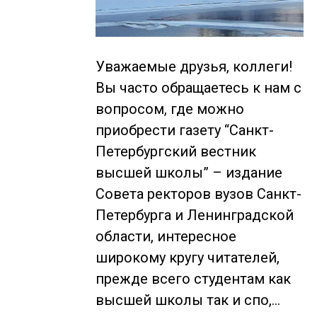
Уважаемые друзья, коллеги!
Вы часто обращаетесь к нам с
вопросом, где можно
приобрести газету “Санкт-
Петербургский вестник
высшей школы” – издание
Совета ректоров вузов Санкт-
Петербурга и Ленинградской
области, интересное
широкому кругу читателей,
прежде всего студентам как
высшей школы так и спо,…