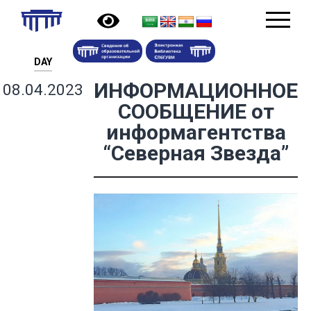
DAY
ИНФОРМАЦИОННОЕ
08.04.2023
СООБЩЕНИЕ от
информагентства
“Северная Звезда”