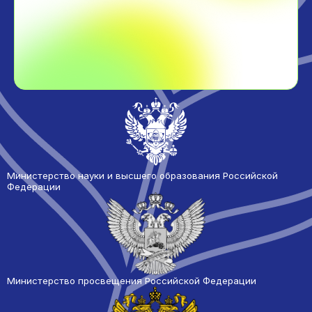
Министерство науки и высшего образования Российской
Федерации
Министерство просвещения Российской Федерации