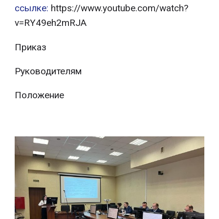
ссылке:
https://www.youtube.com/watch?
v=RY49eh2mRJA
Приказ
Руководителям
Положение