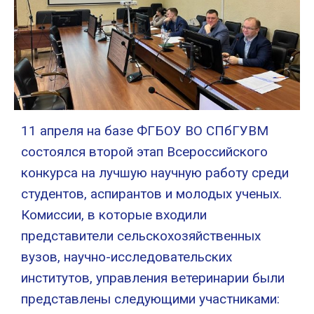
11 апреля на базе ФГБОУ ВО СПбГУВМ
состоялся второй этап Всероссийского
конкурса на лучшую научную работу среди
студентов, аспирантов и молодых ученых.
Комиссии, в которые входили
представители сельскохозяйственных
вузов, научно-исследовательских
институтов, управления ветеринарии были
представлены следующими участниками: