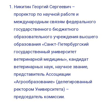
Никитин Георгий Сергеевич –
проректор по научной работе и
международным связям федерального
государственного бюджетного
образовательного учреждения высшего
образования «Санкт-Петербургский
государственный университет
ветеринарной медицины», кандидат
ветеринарных наук, научное звание,
представитель Ассоциации
«Агрообразование» (делегированный
ректором Университета) –
председатель комиссии.