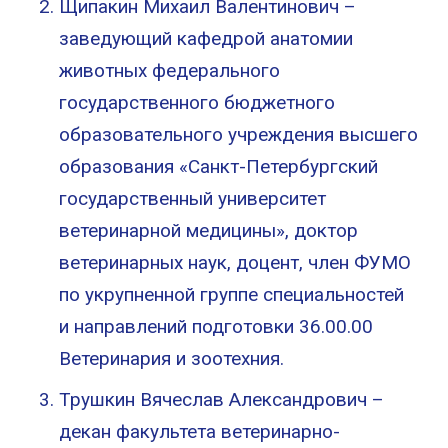
Щипакин Михаил Валентинович –
заведующий кафедрой анатомии
животных федерального
государственного бюджетного
образовательного учреждения высшего
образования «Санкт-Петербургский
государственный университет
ветеринарной медицины», доктор
ветеринарных наук, доцент, член ФУМО
по укрупненной группе специальностей
и направлений подготовки 36.00.00
Ветеринария и зоотехния.
Трушкин Вячеслав Александрович –
декан факультета ветеринарно-