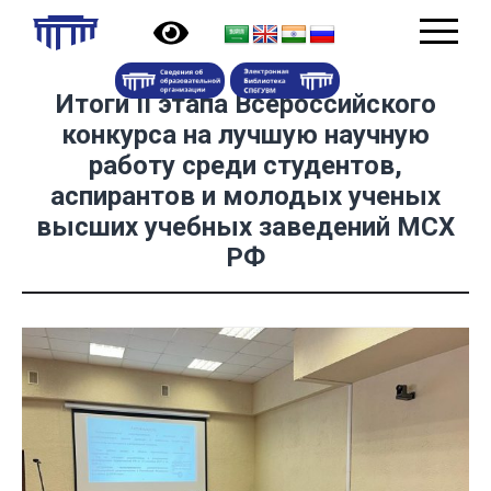
Итоги II этапа Всероссийского
конкурса на лучшую научную
работу среди студентов,
аспирантов и молодых ученых
высших учебных заведений МСХ
РФ