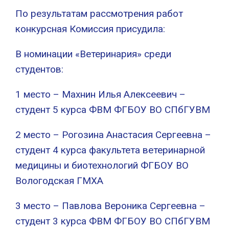
По результатам рассмотрения работ
конкурсная Комиссия присудила:
В номинации «Ветеринария» среди
студентов:
1 место – Махнин Илья Алексеевич –
студент 5 курса ФВМ ФГБОУ ВО СПбГУВМ
2 место – Рогозина Анастасия Сергеевна –
студент 4 курса факультета ветеринарной
медицины и биотехнологий ФГБОУ ВО
Вологодская ГМХА
3 место – Павлова Вероника Сергеевна –
студент 3 курса ФВМ ФГБОУ ВО СПбГУВМ