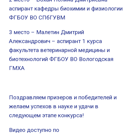
аспирант кафедры биохимии и физиологии
ФГБОУ ВО СПбГУВМ
3 место – Малетин Дмитрий
Александрович – аспирант 1 курса
факультета ветеринарной медицины и
биотехнологий ФГБОУ ВО Вологодская
ГМХА
Поздравляем призеров и победителей и
желаем успехов в науке и удачи в
следующем этапе конкурса!
Видео доступно по