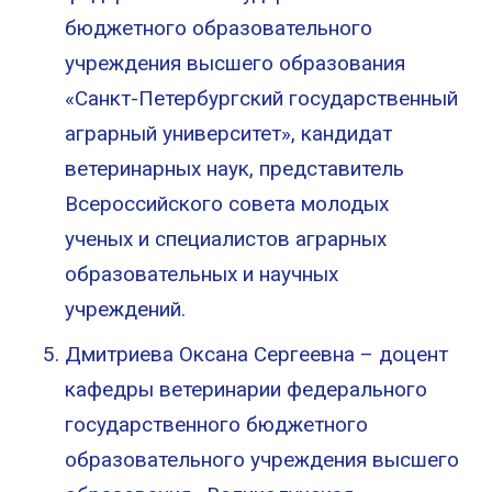
бюджетного образовательного
учреждения высшего образования
«Санкт-Петербургский государственный
аграрный университет», кандидат
ветеринарных наук, представитель
Всероссийского совета молодых
ученых и специалистов аграрных
образовательных и научных
учреждений.
Дмитриева Оксана Сергеевна – доцент
кафедры ветеринарии федерального
государственного бюджетного
образовательного учреждения высшего