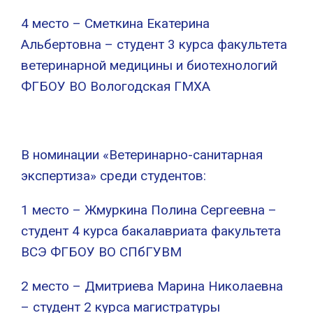
4 место – Сметкина Екатерина
Альбертовна – студент 3 курса факультета
ветеринарной медицины и биотехнологий
ФГБОУ ВО Вологодская ГМХА
В номинации «Ветеринарно-санитарная
экспертиза» среди студентов:
1 место – Жмуркина Полина Сергеевна –
студент 4 курса бакалавриата факультета
ВСЭ ФГБОУ ВО СПбГУВМ
2 место – Дмитриева Марина Николаевна
– студент 2 курса магистратуры