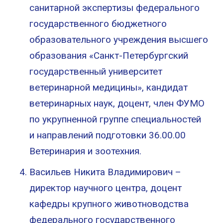
санитарной экспертизы федерального
государственного бюджетного
образовательного учреждения высшего
образования «Санкт-Петербургский
государственный университет
ветеринарной медицины», кандидат
ветеринарных наук, доцент, член ФУМО
по укрупненной группе специальностей
и направлений подготовки 36.00.00
Ветеринария и зоотехния.
Васильев Никита Владимирович –
директор научного центра, доцент
кафедры крупного животноводства
федерального государственного