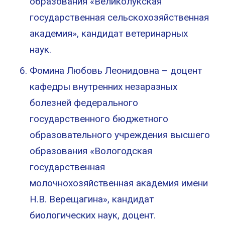
образования «Великолукская
государственная сельскохозяйственная
академия», кандидат ветеринарных
наук.
Фомина Любовь Леонидовна – доцент
кафедры внутренних незаразных
болезней федерального
государственного бюджетного
образовательного учреждения высшего
образования «Вологодская
государственная
молочнохозяйственная академия имени
Н.В. Верещагина», кандидат
биологических наук, доцент.