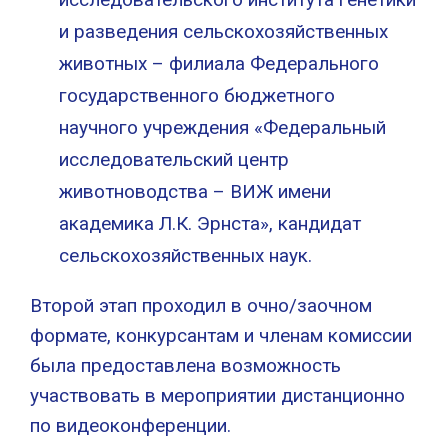
и разведения сельскохозяйственных
животных – филиала Федерального
государственного бюджетного
научного учреждения «Федеральный
исследовательский центр
животноводства – ВИЖ имени
академика Л.К. Эрнста», кандидат
сельскохозяйственных наук.
Второй этап проходил в очно/заочном
формате, конкурсантам и членам комиссии
была предоставлена возможность
участвовать в мероприятии дистанционно
по видеоконференции.