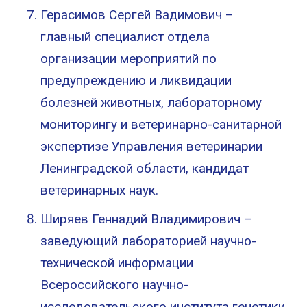
Герасимов Сергей Вадимович –
главный специалист отдела
организации мероприятий по
предупреждению и ликвидации
болезней животных, лабораторному
мониторингу и ветеринарно-санитарной
экспертизе Управления ветеринарии
Ленинградской области, кандидат
ветеринарных наук.
Ширяев Геннадий Владимирович –
заведующий лабораторией научно-
технической информации
Всероссийского научно-
исследовательского института генетики