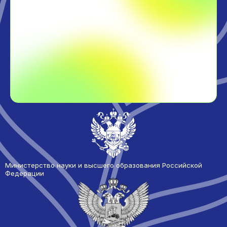
Министерство науки и высшего образования Российской
Федерации