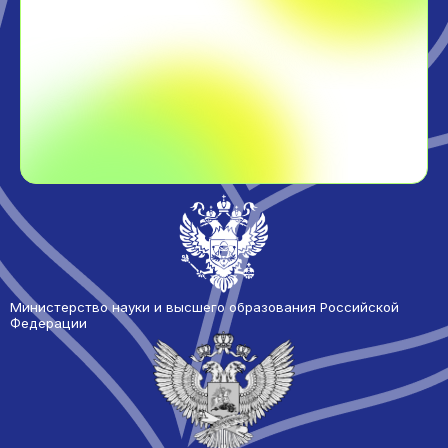
Министерство науки и высшего образования Российской
Федерации