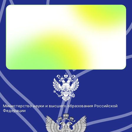
Министерство науки и высшего образования Российской
Федерации