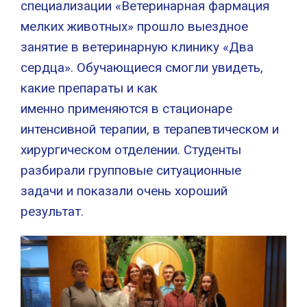
специализации «Ветеринарная фармация
мелких животных» прошло выездное
занятие в ветеринарную клинику «Два
сердца». Обучающиеся смогли увидеть,
какие препараты и как
именно применяются в стационаре
интенсивной терапии, в терапевтическом и
хирургическом отделении. Студенты
разбирали групповые ситуационные
задачи и показали очень хороший
результат.