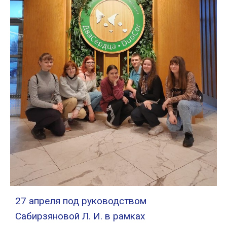
27 апреля под руководством
Сабирзяновой Л. И. в рамках