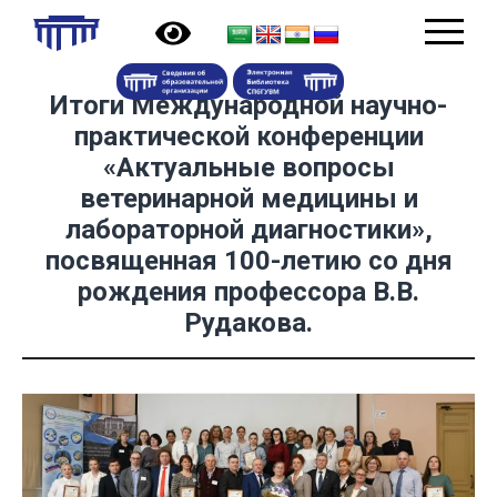
Итоги Международной научно-
практической конференции
«Актуальные вопросы
ветеринарной медицины и
лабораторной диагностики»,
посвященная 100-летию со дня
рождения профессора В.В.
Рудакова.