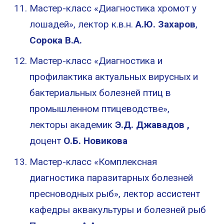
Мастер-класс «Диагностика хромот у
лошадей», лектор к.в.н.
А.Ю. Захаров
,
Сорока В.А.
Мастер-класс «Диагностика и
профилактика актуальных вирусных и
бактериальных болезней птиц в
промышленном птицеводстве»,
лекторы академик
Э.Д.
Джавадов ,
доцент
О.Б. Новикова
Мастер-класс «Комплексная
диагностика паразитарных болезней
пресноводных рыб», лектор ассистент
кафедры аквакультуры и болезней рыб