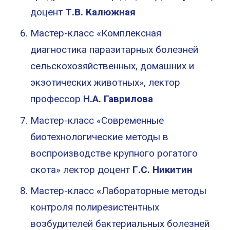
доцент
Т.В. Калюжная
Мастер-класс «Комплексная
диагностика паразитарных болезней
сельскохозяйственных, домашних и
экзотических животных», лектор
профессор
Н.А. Гаврилова
Мастер-класс «Современные
биотехнологические методы в
воспроизводстве крупного рогатого
скота» лектор доцент
Г.С. Никитин
Мастер-класс
«
Лабораторные методы
контроля полирезистентных
возбудителей бактериальных болезней