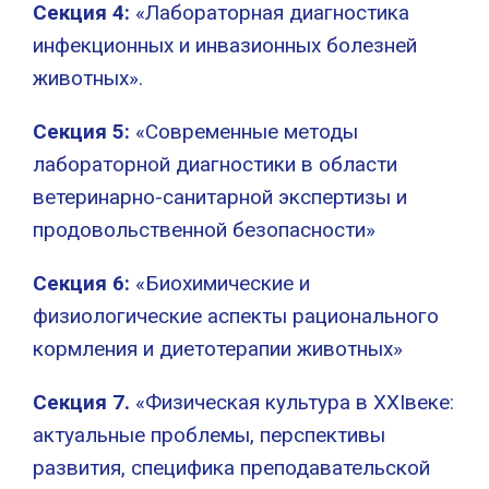
Секция 4:
«Лабораторная диагностика
инфекционных и инвазионных болезней
животных».
Секция 5:
«Современные методы
лабораторной диагностики в области
ветеринарно-санитарной экспертизы и
продовольственной безопасности»
Секция 6:
«Биохимические и
физиологические аспекты рационального
кормления и диетотерапии животных»
Секция 7.
«Физическая культура в XXIвеке:
актуальные проблемы, перспективы
развития, специфика преподавательской