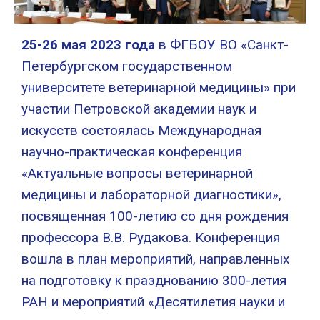
25-26 мая 2023 года
в ФГБОУ ВО «Санкт-
Петербургском государственном
университете ветеринарной медицины» при
участии Петровской академии наук и
искусств состоялась Международная
научно-практическая конференция
«Актуальные вопросы ветеринарной
медицины и лабораторной диагностики»,
посвященная 100-летию со дня рождения
профессора В.В. Рудакова. Конференция
вошла в план мероприятий, направленных
на подготовку к празднованию 300-летия
РАН и мероприятий «Десятилетия науки и