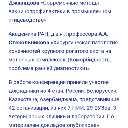
Джавадова
«Современные методы
вакцинопрофилактики в промышленном
птицеводстве»
Академика РАН, д.в.н., профессора
А.А.
Стекольникова
«Хирургическая патология
конечностей крупного рогатого скота на
молочных комплексах. (Коморбидность,
проблема ранней диагностики)»
В работе конференции приняли участие
докладчики из 4 стан: России, Белоруссии,
Казахстана, Азербайджана, представившие
42 организации, из них 7 НИИ, 29 ВУЗов, 3
ветеринарных клиники и лаборатории. По
материалам докладов опубликован