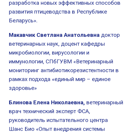
разработка новых эффективных способов
развития птицеводства в Республике
Беларусь».
Макавчик Светлана Анатольевна
доктор
ветеринарных наук, доцент кафедры
микробиологии, вирусологии и
иммунологии, СПбГУВМ «Ветеринарный
мониторинг антибиотикорезистентности в
рамках подхода «единый мир – единое
здоровье»
Блинова Елена Николаевна,
ветеринарный
врач технический эксперт ФСА,
руководитель испытательного центра
Шанс Био «Опыт внедрения системы