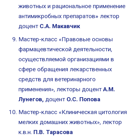
животных и рациональное применение
антимикробных препаратов
»
лектор
доцент
С.А. Макавчик
Мастер-класс «Правовые основы
фармацевтической деятельности,
осуществляемой организациями в
сфере обращения лекарственных
средств для ветеринарного
применения», лекторы доцент
А.М.
Лунегов,
доцент
О.С. Попова
Мастер-класс «Клиническая цитология
мелких домашних животных», лектор
к.в.н.
П.В.
Тарасова