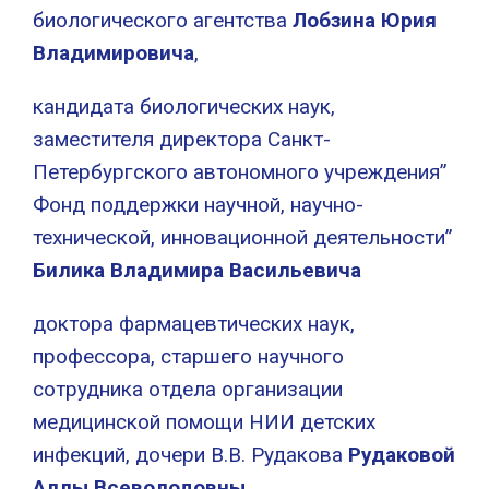
биологического агентства
Лобзина Юрия
Владимировича
,
кандидата биологических наук,
заместителя директора Санкт-
Петербургского автономного учреждения”
Фонд поддержки научной, научно-
технической, инновационной деятельности”
Билика Владимира Васильевича
доктора фармацевтических наук,
профессора, старшего научного
сотрудника отдела организации
медицинской помощи НИИ детских
инфекций, дочери В.В. Рудакова
Рудаковой
Аллы Всеволодовны