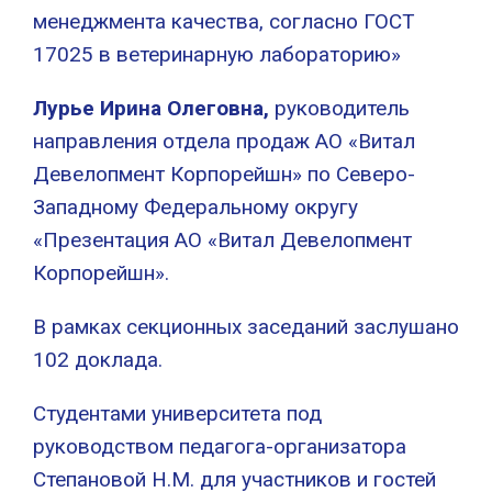
менеджмента качества, согласно ГОСТ
17025 в ветеринарную лабораторию»
Лурье Ирина Олеговна,
руководитель
направления отдела продаж АО «Витал
Девелопмент Корпорейшн» по Северо-
Западному Федеральному округу
«Презентация АО «Витал Девелопмент
Корпорейшн».
В рамках секционных заседаний заслушано
102 доклада.
Студентами университета под
руководством педагога-организатора
Степановой Н.М. для участников и гостей