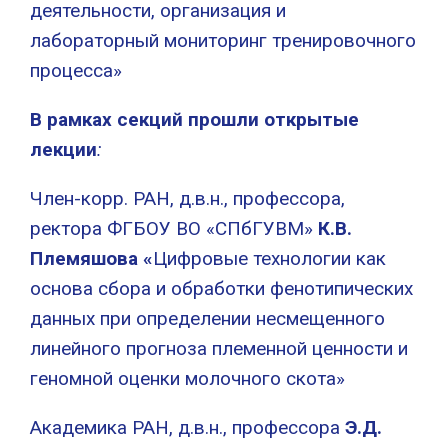
деятельности, организация и
лабораторный мониторинг тренировочного
процесса»
В рамках секций прошли открытые
лекции
:
Член-корр. РАН, д.в.н., профессора,
ректора ФГБОУ ВО «СПбГУВМ»
К.В.
Племяшова «
Цифровые технологии как
основа сбора и обработки фенотипических
данных при определении несмещенного
линейного прогноза племенной ценности и
геномной оценки молочного скота»
Академика РАН, д.в.н., профессора
Э.Д.