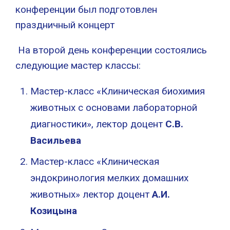
конференции был подготовлен
праздничный концерт
На второй день конференции состоялись
следующие мастер классы:
Мастер-класс «Клиническая биохимия
животных с основами лабораторной
диагностики», лектор доцент
С.В.
Васильева
Мастер-класс «Клиническая
эндокринология мелких домашних
животных» лектор доцент
А.И.
Козицына