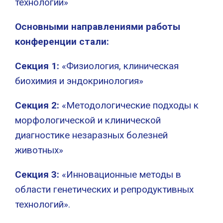
технологии»
Основными направлениями работы
конференции стали:
Секция 1:
«Физиология, клиническая
биохимия и эндокринология»
Секция 2:
«Методологические подходы к
морфологической и клинической
диагностике незаразных болезней
животных»
Секция 3:
«Инновационные методы в
области генетических и репродуктивных
технологий».