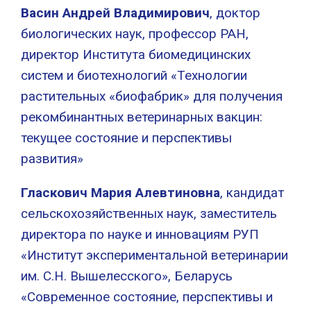
Васин Андрей Владимирович
, доктор
биологических наук, профессор РАН,
директор Института биомедицинских
систем и биотехнологий «Технологии
растительных «биофабрик» для получения
рекомбинантных ветеринарных вакцин:
текущее состояние и перспективы
развития»
Гласкович Мария Алевтиновна
, кандидат
сельскохозяйственных наук, заместитель
директора по науке и инновациям РУП
«Институт экспериментальной ветеринарии
им. С.Н. Вышелесского», Беларусь
«Современное состояние, перспективы и