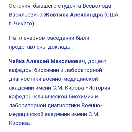
Эстония, бывшего студента Всеволода
Васильевича
Жовтиса Александра
(США,
г. Чикаго)
На пленарном заседании были
представлены доклады:
Чайка Алексей Максимович,
доцент
кафедры биохимии и лабораторной
диагностики военно-медицинской
академии имени С.М. Кирова «История
кафедры клинической биохимии и
лабораторной диагностики Военно-
медицинской академии имени С.М.
Кирова».