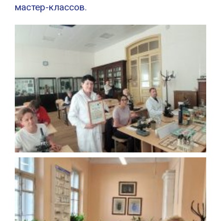
мастер-классов.