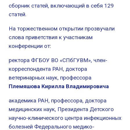
сборник статей, включающий в себя 129
статей.
На торжественном открытии прозвучали
слова приветствия к участникам
конференции от:
ректора ФГБОУ ВО «СПбГУВМ», член-
корреспондента РАН, доктора
ветеринарных наук, профессора
Племяшова Кирилла Владимировича
академика РАН, профессора, доктора
медицинских наук, Президента Детского
научно-клинического центра инфекционных
болезней Федерального медико-