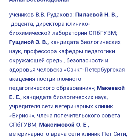
учеников В.В. Рудакова:
Пилаевой Н. В.,
доцента, директора клинико-
биохимической лаборатории СПбГУВМ;
Гущиной Э. В.,
кандидата биологических
наук, профессора кафедры педагогики
окружающей среды, безопасности и
здоровья человека «Санкт-Петербургская
академия постдипломного
педагогического образования»;
Макеевой
Е. Е.
, кандидата биологических наук,
учредителя сети ветеринарных клиник
«Вирион», члена попечительского совета
СПбГУВМ;
Максимовой О. Е
,
ветеринарного врача сети клиник Пет Сити,