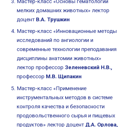
Мастер-класс «Основы гематологии
мелких домашних животных» лектор
доцент
В.А. Трушкин
Мастер-класс «Инновационные методы
исследований по ангиологии и
современные технологии преподавания
дисциплины анатомии животных»
лектор профессор
Зеленевский Н.В.,
профессор
М.В. Щипакин
Мастер-класс «Применение
инструментальных методов в системе
контроля качества и безопасности
продовольственного сырья и пищевых
продуктов» лектор доцент
Д.А. Орлова,