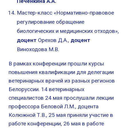
Печенкина А.А.
Мастер-класс «Нормативно-правовое
регулирование обращение
биологических и медицинских отходов»,
доцент
Орехов Д.А.,
доцент
Виноходова М.В.
В рамках конференции прошли курсы
повышения квалификации для делегации
ветеринарных врачей из разных регионов
Белоруссии. 14 ветеринарных
специалистов 24 мая прослушали лекции
профессора Беловой Л.М., доцента
Колюжной Т.В., 25 мая приняли участие в
работе конференции, 26 мая в работе