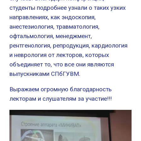
студенты подробнее узнали о таких узких
направлениях, как эндоскопия,
анестезиология, травматология,
офтальмология, менеджмент,
рентгенология, репродукция, кардиология
и неврология от лекторов, которых
объединяет то, что все они являются
выпускниками СПбГУВМ.
Выражаем огромную благодарность
лекторам и слушателям за участие!!!