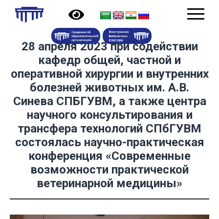
28 апреля 2023 при содействии
кафедр общей, частной и
оперативной хирургии и внутренних
болезней животных им. А.В.
Синева СПБГУВМ, а также центра
научного консультирования и
трансфера технологий СПбГУВМ
состоялась научно-практическая
конференция «Современные
возможности практической
ветеринарной медицины»