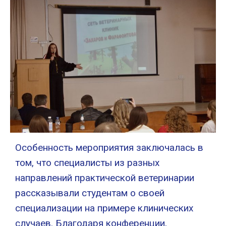
Особенность мероприятия заключалась в
том, что специалисты из разных
направлений практической ветеринарии
рассказывали студентам о своей
специализации на примере клинических
случаев. Благодаря конференции,