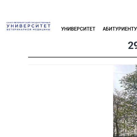
УНИВЕРСИТЕТ
АБИТУРИЕНТУ
2