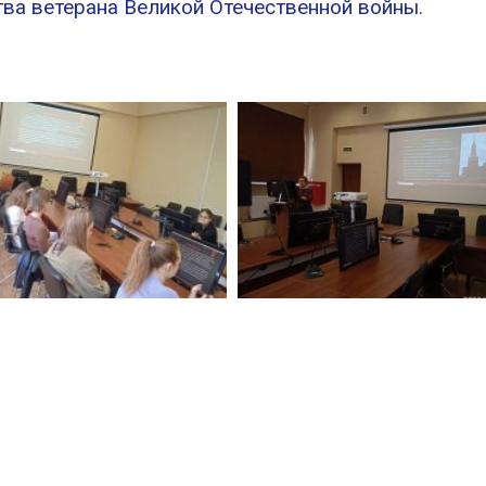
тва ветерана Великой Отечественной войны.