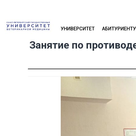
УНИВЕРСИТЕТ
АБИТУРИЕНТУ
Занятие по противод