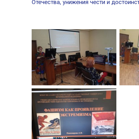
Отечества, унижения чести и достоинс