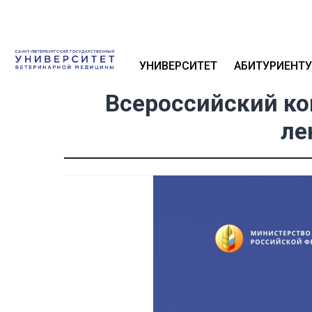
УНИВЕРСИТЕТ
АБИТУРИЕНТУ
Всероссийский ко
ле