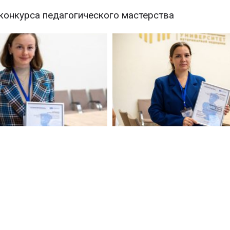
 конкурса педагогического мастерства