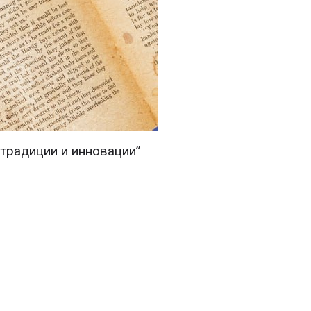
традиции и инновации”